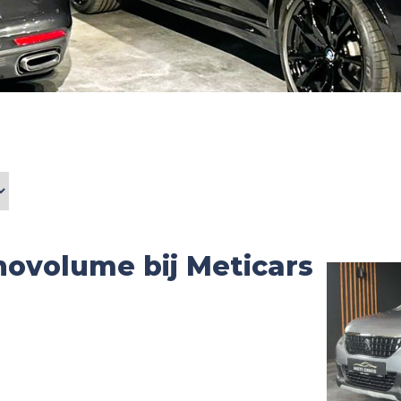
ovolume bij Meticars