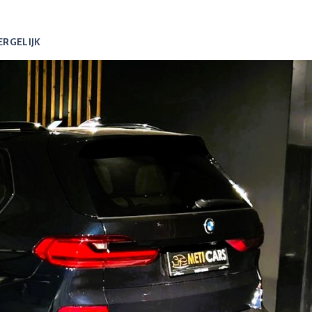
ERGELIJK