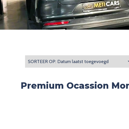
Premium Ocassion Mon