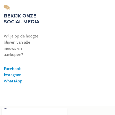
BEKIJK ONZE
SOCIAL MEDIA
Wil je op de hoogte
blijven van alle
nieuws en
aankopen?
Facebook
Instagram
WhatsApp