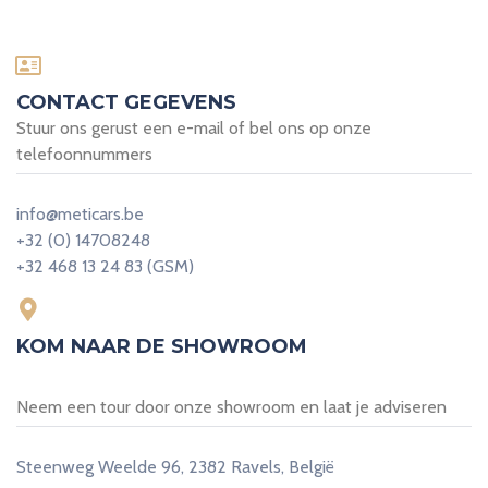
CONTACT GEGEVENS
Stuur ons gerust een e-mail of bel ons op onze
telefoonnummers
info@meticars.be
+32 (0) 14708248
+32 468 13 24 83 (GSM)
KOM NAAR DE SHOWROOM
Neem een tour door onze showroom en laat je adviseren
Steenweg Weelde 96, 2382 Ravels, België